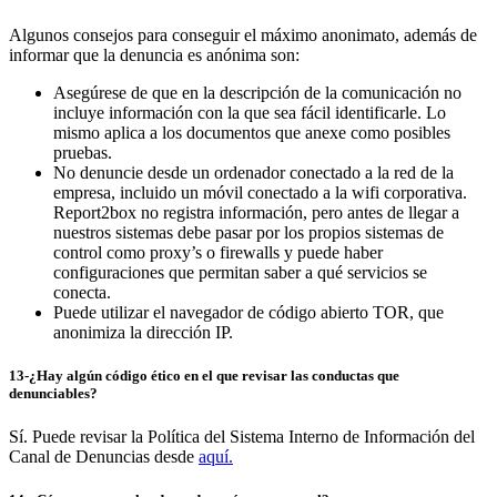
Algunos consejos para conseguir el máximo anonimato, además de
informar que la denuncia es anónima son:
Asegúrese de que en la descripción de la comunicación no
incluye información con la que sea fácil identificarle. Lo
mismo aplica a los documentos que anexe como posibles
pruebas.
No denuncie desde un ordenador conectado a la red de la
empresa, incluido un móvil conectado a la wifi corporativa.
Report2box no registra información, pero antes de llegar a
nuestros sistemas debe pasar por los propios sistemas de
control como proxy’s o firewalls y puede haber
configuraciones que permitan saber a qué servicios se
conecta.
Puede utilizar el navegador de código abierto TOR, que
anonimiza la dirección IP.
13-¿Hay algún código ético en el que revisar las conductas que
denunciables?
Sí. Puede revisar la Política del Sistema Interno de Información del
Canal de Denuncias desde
aquí.