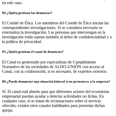
en este caso.
04-¿Quién gestiona las denuncias?
El Comité de Ética. Los miembros del Comité de Ética inician las
correspondientes investigaciones. Si se considera necesario se
externaliza la investigación. Las personas que intervengan en la
investigación están sujetas también al deber de confidencialidad y a
la política de privacidad.
05-¿Quién gestiona el canal de denuncias?
El Canal es gestionado por especialistas de Cumplimiento
Normativo de las sociedades de ALDO-UNIÓN con acceso al
Canal, con la colaboración, si es necesario, de expertos externos.
06-¿Puedo denunciar una situación laboral si no pertenezco a la empresa?
Sí. El canal está abierto para que diferentes actores del ecosistema
empresarial puedan ayudar a detectar actividades no lícitas. En
cualquier caso, si se tratan de reclamaciones sobre el servicio
ofrecido, existen otros canales habilitados para presentar dichas
quejas.