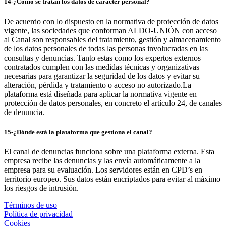
14-¿Cómo se tratan los datos de carácter personal?
De acuerdo con lo dispuesto en la normativa de protección de datos
vigente, las sociedades que conforman ALDO-UNIÓN con acceso
al Canal son responsables del tratamiento, gestión y almacenamiento
de los datos personales de todas las personas involucradas en las
consultas y denuncias. Tanto estas como los expertos externos
contratados cumplen con las medidas técnicas y organizativas
necesarias para garantizar la seguridad de los datos y evitar su
alteración, pérdida y tratamiento o acceso no autorizado.La
plataforma está diseñada para aplicar la normativa vigente en
protección de datos personales, en concreto el artículo 24, de canales
de denuncia.
15-¿Dónde está la plataforma que gestiona el canal?
El canal de denuncias funciona sobre una plataforma externa. Esta
empresa recibe las denuncias y las envía automáticamente a la
empresa para su evaluación. Los servidores están en CPD’s en
territorio europeo. Sus datos están encriptados para evitar al máximo
los riesgos de intrusión.
Términos de uso
Política de privacidad
Cookies