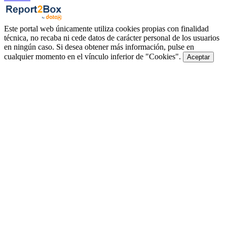
Este portal web únicamente utiliza cookies propias con finalidad
técnica, no recaba ni cede datos de carácter personal de los usuarios
en ningún caso. Si desea obtener más información, pulse en
cualquier momento en el vínculo inferior de "Cookies".
Aceptar