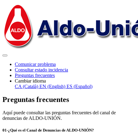
Comunicar problema
Consultar estado incidencia
Preguntas frecuentes
Cambiar idioma
CA (Català)
EN (English)
ES (Español)
Preguntas frecuentes
Aquí puede consultar las preguntas frecuentes del canal de
denuncias de ALDO-UNIÓN.
01-¿Qué es el Canal de Denuncias de ALDO-UNIÓN?