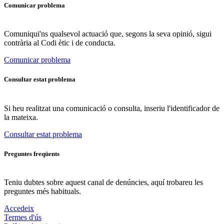
Comunicar problema
Comuniqui'ns qualsevol actuació que, segons la seva opinió, sigui
contrària al Codi ètic i de conducta.
Comunicar problema
Consultar estat problema
Si heu realitzat una comunicació o consulta, inseriu l'identificador de
la mateixa.
Consultar estat problema
Preguntes freqüents
Teniu dubtes sobre aquest canal de denúncies, aquí trobareu les
preguntes més habituals.
Accedeix
Termes d'ús