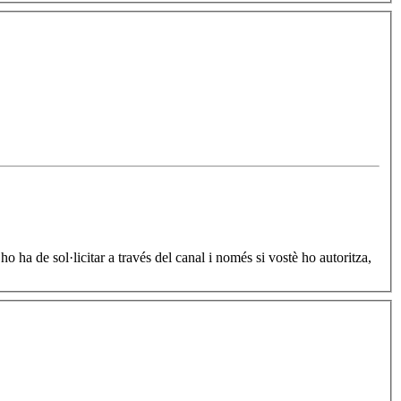
 ha de sol·licitar a través del canal i només si vostè ho autoritza,