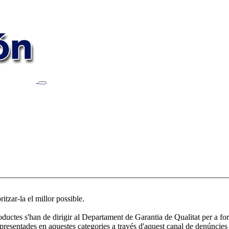
ritzar-la el millor possible.
ductes s'han de dirigir al Departament de Garantia de Qualitat per a fo
presentades en aquestes categories a través d'aquest canal de denúncies