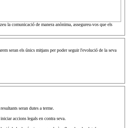
itzeu la comunicació de manera anònima, assegureu-vos que els
rem seran els únics mitjans per poder seguir l'evolució de la seva
 resultants seran dutes a terme.
iniciar accions legals en contra seva.