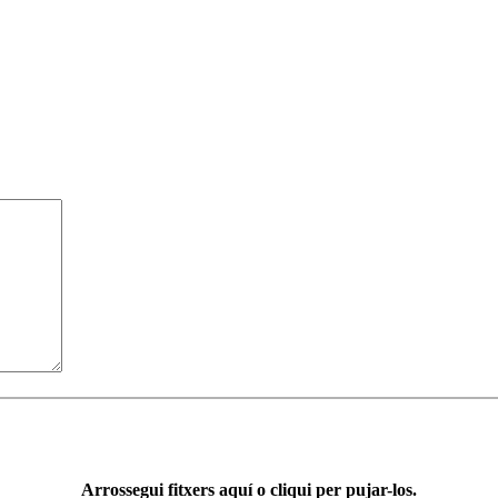
Arrossegui fitxers aquí o cliqui per pujar-los.