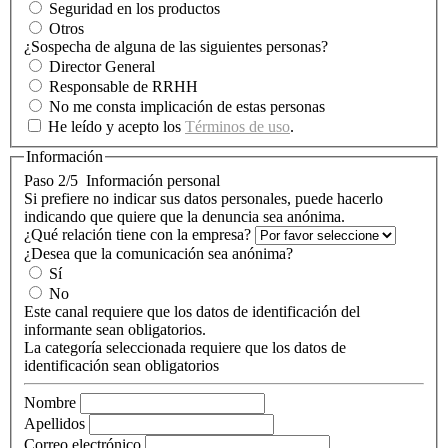
Seguridad en los productos
Otros
¿Sospecha de alguna de las siguientes personas?
Director General
Responsable de RRHH
No me consta implicación de estas personas
He leído y acepto los
Términos de uso
.
Información
Paso 2/5
Información personal
Si prefiere no indicar sus datos personales, puede hacerlo
indicando que quiere que la denuncia sea anónima.
¿Qué relación tiene con la empresa?
¿Desea que la comunicación sea anónima?
Sí
No
Este canal requiere que los datos de identificación del
informante sean obligatorios.
La categoría seleccionada requiere que los datos de
identificación sean obligatorios
Nombre
Apellidos
Correo electrónico