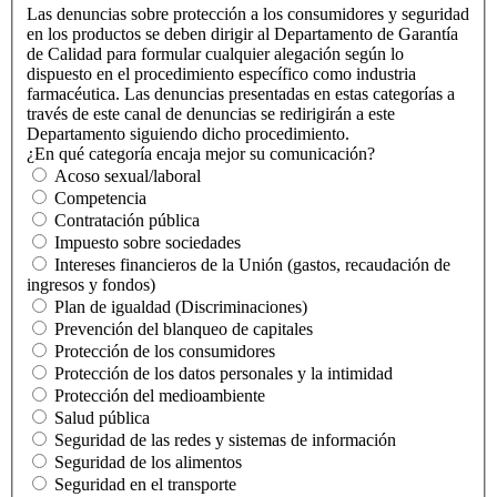
Las denuncias sobre protección a los consumidores y seguridad
en los productos se deben dirigir al Departamento de Garantía
de Calidad para formular cualquier alegación según lo
dispuesto en el procedimiento específico como industria
farmacéutica. Las denuncias presentadas en estas categorías a
través de este canal de denuncias se redirigirán a este
Departamento siguiendo dicho procedimiento.
¿En qué categoría encaja mejor su comunicación?
Acoso sexual/laboral
Competencia
Contratación pública
Impuesto sobre sociedades
Intereses financieros de la Unión (gastos, recaudación de
ingresos y fondos)
Plan de igualdad (Discriminaciones)
Prevención del blanqueo de capitales
Protección de los consumidores
Protección de los datos personales y la intimidad
Protección del medioambiente
Salud pública
Seguridad de las redes y sistemas de información
Seguridad de los alimentos
Seguridad en el transporte