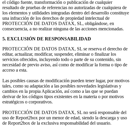
el código fuente, transformación o publicación de cualquier
resultado de pruebas de referencias no autorizadas de cualquiera de
los elementos y utilidades integradas dentro del desarrollo constituye
una infracción de los derechos de propiedad intelectual de
PROTECCIÓN DE DATOS DATAX, SL, obligándose, en
consecuencia, a no realizar ninguna de las acciones mencionadas.
5. EXCLUSIÓN DE RESPONSABILIDAD
PROTECCIÓN DE DATOS DATAX, SL se reserva el derecho de
editar, actualizar, modificar, suspender, eliminar o finalizar los
servicios ofrecidos, incluyendo todo o parte de su contenido, sin
necesidad de previo aviso, así como de modificar la forma o tipo de
acceso a esta.
Las posibles causas de modificación pueden tener lugar, por motivos
tales, como su adaptación a las posibles novedades legislativas y
cambios en la propia Aplicación, así como a las que se puedan
derivar de los códigos tipos existentes en la materia o por motivos
estratégicos o corporativos.
PROTECCIÓN DE DATOS DATAX, SL no será responsable del
uso de Report2box por un menor de edad, siendo la descarga y uso
de Report2box de la exclusiva responsabilidad del usuario.