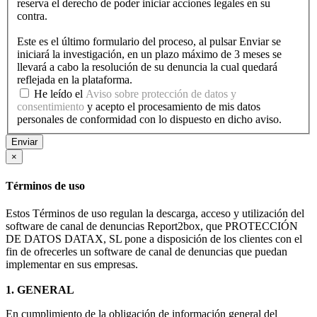
reserva el derecho de poder iniciar acciones legales en su
contra.
Este es el último formulario del proceso, al pulsar Enviar se
iniciará la investigación, en un plazo máximo de 3 meses se
llevará a cabo la resolución de su denuncia la cual quedará
reflejada en la plataforma.
He leído el
Aviso sobre protección de datos y
consentimiento
y acepto el procesamiento de mis datos
personales de conformidad con lo dispuesto en dicho aviso.
Enviar
×
Términos de uso
Estos Términos de uso regulan la descarga, acceso y utilización del
software de canal de denuncias Report2box, que PROTECCIÓN
DE DATOS DATAX, SL pone a disposición de los clientes con el
fin de ofrecerles un software de canal de denuncias que puedan
implementar en sus empresas.
1. GENERAL
En cumplimiento de la obligación de información general del