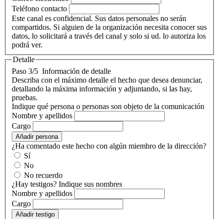
Teléfono contacto
Este canal es confidencial. Sus datos personales no serán
compartidos. Si alguien de la organización necesita conocer sus
datos, lo solicitará a través del canal y solo si ud. lo autoriza los
podrá ver.
Detalle
Paso 3/5
Información de detalle
Describa con el máximo detalle el hecho que desea denunciar,
detallando la máxima información y adjuntando, si las hay,
pruebas.
Indique qué persona o personas son objeto de la comunicación
Nombre y apellidos
Cargo
Añadir persona
¿Ha comentado este hecho con algún miembro de la dirección?
Sí
No
No recuerdo
¿Hay testigos? Indique sus nombres
Nombre y apellidos
Cargo
Añadir testigo