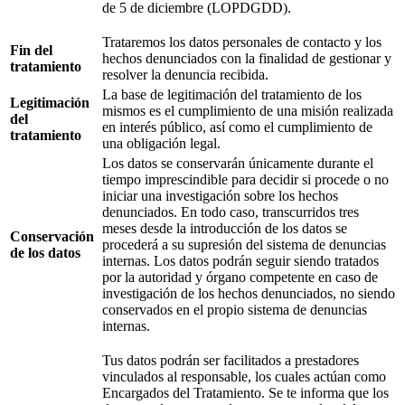
de 5 de diciembre (LOPDGDD).
Trataremos los datos personales de contacto y los
Fin del
hechos denunciados con la finalidad de gestionar y
tratamiento
resolver la denuncia recibida.
La base de legitimación del tratamiento de los
Legitimación
mismos es el cumplimiento de una misión realizada
del
en interés público, así como el cumplimiento de
tratamiento
una obligación legal.
Los datos se conservarán únicamente durante el
tiempo imprescindible para decidir si procede o no
iniciar una investigación sobre los hechos
denunciados. En todo caso, transcurridos tres
meses desde la introducción de los datos se
Conservación
procederá a su supresión del sistema de denuncias
de los datos
internas. Los datos podrán seguir siendo tratados
por la autoridad y órgano competente en caso de
investigación de los hechos denunciados, no siendo
conservados en el propio sistema de denuncias
internas.
Tus datos podrán ser facilitados a prestadores
vinculados al responsable, los cuales actúan como
Encargados del Tratamiento. Se te informa que los