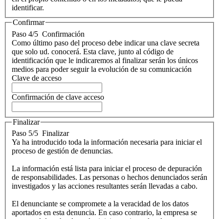
identificar.
Confirmar
Paso 4/5
Confirmación
Como último paso del proceso debe indicar una clave secreta
que solo ud. conocerá. Esta clave, junto al código de
identificación que le indicaremos al finalizar serán los únicos
medios para poder seguir la evolución de su comunicación
Clave de acceso
Confirmación de clave acceso
Finalizar
Paso 5/5
Finalizar
Ya ha introducido toda la información necesaria para iniciar el
proceso de gestión de denuncias.
La información está lista para iniciar el proceso de depuración
de responsabilidades. Las personas o hechos denunciados serán
investigados y las acciones resultantes serán llevadas a cabo.
El denunciante se compromete a la veracidad de los datos
aportados en esta denuncia. En caso contrario, la empresa se