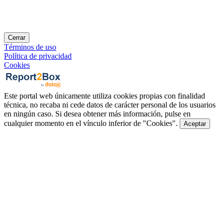
Cerrar
Términos de uso
Política de privacidad
Cookies
Este portal web únicamente utiliza cookies propias con finalidad
técnica, no recaba ni cede datos de carácter personal de los usuarios
en ningún caso. Si desea obtener más información, pulse en
cualquier momento en el vínculo inferior de "Cookies".
Aceptar