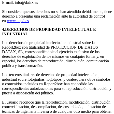
E-mail:
info@datax.es
Si considera que sus derechos no se han atendido debidamente, tiene
derecho a presentar una reclamación ante la autoridad de control
en
www.aepd.es
4.DERECHOS DE PROPIEDAD INTELECTUAL E
INDUSTRIAL
Los derechos de propiedad intelectual e industrial sobre la
Report2box son titularidad de PROTECCIÓN DE DATOS
DATAX, SL, correspondiéndole el ejercicio exclusivo de los
derechos de explotación de los mismos en cualquier forma y, en
especial, los derechos de reproducción, distribución, comunicación
pública y transformación.
Los terceros titulares de derechos de propiedad intelectual e
industrial sobre fotografías, logotipos, y cualesquiera otros símbolos
o contenidos incluidos en Report2box han concedido las
correspondientes autorizaciones para su reproducción, distribución y
puesta a disposición del público.
El usuario reconoce que la reproducción, modificación, distribución,
comercialización, descompilación, desensamblado, utilización de
técnicas de ingeniería inversa o de cualquier otro medio para obtener