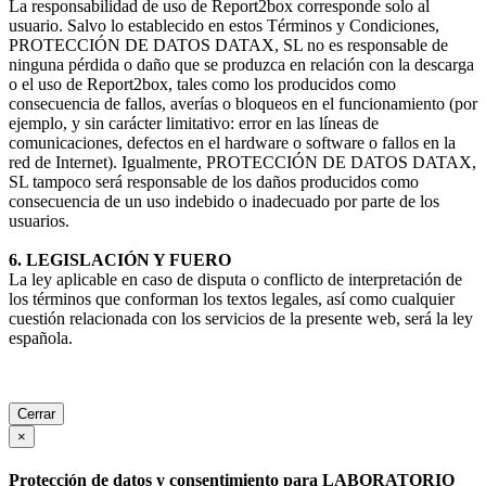
La responsabilidad de uso de Report2box corresponde solo al
usuario. Salvo lo establecido en estos Términos y Condiciones,
PROTECCIÓN DE DATOS DATAX, SL no es responsable de
ninguna pérdida o daño que se produzca en relación con la descarga
o el uso de Report2box, tales como los producidos como
consecuencia de fallos, averías o bloqueos en el funcionamiento (por
ejemplo, y sin carácter limitativo: error en las líneas de
comunicaciones, defectos en el hardware o software o fallos en la
red de Internet). Igualmente, PROTECCIÓN DE DATOS DATAX,
SL tampoco será responsable de los daños producidos como
consecuencia de un uso indebido o inadecuado por parte de los
usuarios.
6. LEGISLACIÓN Y FUERO
La ley aplicable en caso de disputa o conflicto de interpretación de
los términos que conforman los textos legales, así como cualquier
cuestión relacionada con los servicios de la presente web, será la ley
española.
Cerrar
×
Protección de datos y consentimiento para LABORATORIO